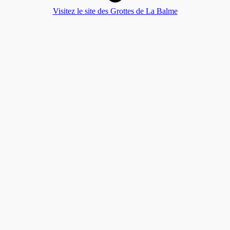
Visitez le site des Grottes de La Balme