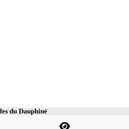
lles du Dauphiné