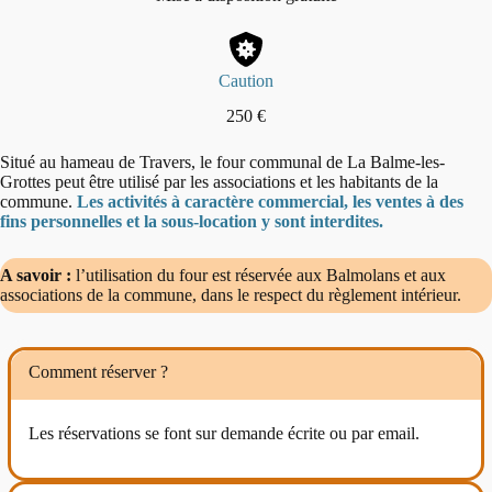
Caution
250 €
Situé au hameau de Travers, le four communal de La Balme-les-
Grottes peut être utilisé par les associations et les habitants de la
commune.
Les activités à caractère commercial, les ventes à des
fins personnelles et la sous-location y sont interdites.
A savoir :
l’utilisation du four est réservée aux Balmolans et aux
associations de la commune, dans le respect du règlement intérieur.
Comment réserver ?
Les réservations se font sur demande écrite ou par email.