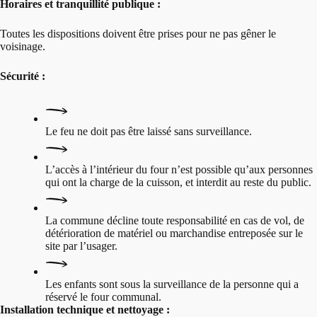
Horaires et tranquillité publique :
Toutes les dispositions doivent être prises pour ne pas gêner le
voisinage.
Sécurité :
Le feu ne doit pas être laissé sans surveillance.
L’accès à l’intérieur du four n’est possible qu’aux personnes
qui ont la charge de la cuisson, et interdit au reste du public.
La commune décline toute responsabilité en cas de vol, de
détérioration de matériel ou marchandise entreposée sur le
site par l’usager.
Les enfants sont sous la surveillance de la personne qui a
réservé le four communal.
Installation technique et nettoyage :