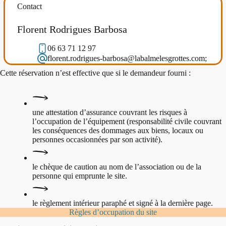
Contact
Florent Rodrigues Barbosa
06 63 71 12 97
florent.rodrigues-barbosa@labalmelesgrottes.com;
Cette réservation n’est effective que si le demandeur fourni :
une attestation d’assurance couvrant les risques à
l’occupation de l’équipement (responsabilité civile couvrant
les conséquences des dommages aux biens, locaux ou
personnes occasionnées par son activité).
le chèque de caution au nom de l’association ou de la
personne qui emprunte le site.
le règlement intérieur paraphé et signé à la dernière page.
Règles d’occupation du site