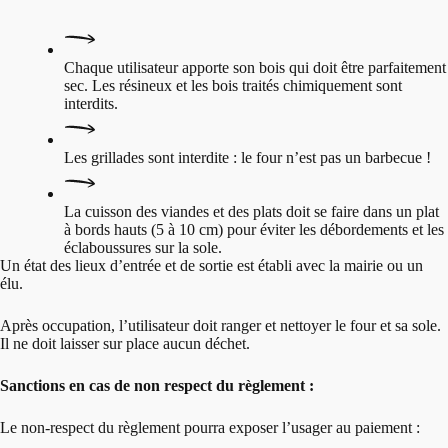
Chaque utilisateur apporte son bois qui doit être parfaitement
sec. Les résineux et les bois traités chimiquement sont
interdits.
Les grillades sont interdite : le four n’est pas un barbecue !
La cuisson des viandes et des plats doit se faire dans un plat
à bords hauts (5 à 10 cm) pour éviter les débordements et les
éclaboussures sur la sole.
Un état des lieux d’entrée et de sortie est établi avec la mairie ou un
élu.
Après occupation, l’utilisateur doit ranger et nettoyer le four et sa sole.
Il ne doit laisser sur place aucun déchet.
Sanctions en cas de non respect du règlement :
Le non-respect du règlement pourra exposer l’usager au paiement :