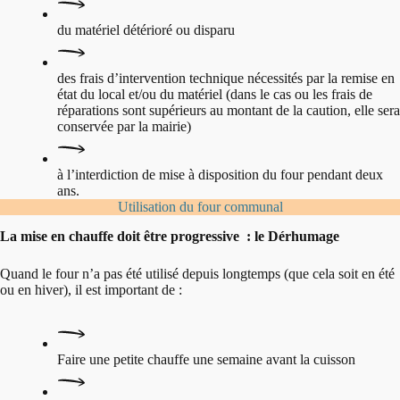
du matériel détérioré ou disparu
des frais d’intervention technique nécessités par la remise en
état du local et/ou du matériel (dans le cas ou les frais de
réparations sont supérieurs au montant de la caution, elle sera
conservée par la mairie)
à l’interdiction de mise à disposition du four pendant deux
ans.
Utilisation du four communal
La mise en chauffe doit être progressive : le Dérhumage
Quand le four n’a pas été utilisé depuis longtemps (que cela soit en été
ou en hiver), il est important de :
Faire une petite chauffe une semaine avant la cuisson