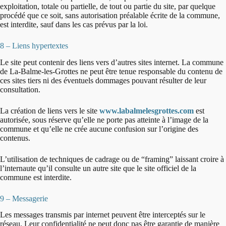
exploitation, totale ou partielle, de tout ou partie du site, par quelque
procédé que ce soit, sans autorisation préalable écrite de la commune,
est interdite, sauf dans les cas prévus par la loi.
8 – Liens hypertextes
Le site peut contenir des liens vers d’autres sites internet. La commune
de La-Balme-les-Grottes ne peut être tenue responsable du contenu de
ces sites tiers ni des éventuels dommages pouvant résulter de leur
consultation.
La création de liens vers le site
www.labalmelesgrottes.com
est
autorisée, sous réserve qu’elle ne porte pas atteinte à l’image de la
commune et qu’elle ne crée aucune confusion sur l’origine des
contenus.
L’utilisation de techniques de cadrage ou de “framing” laissant croire à
l’internaute qu’il consulte un autre site que le site officiel de la
commune est interdite.
9 – Messagerie
Les messages transmis par internet peuvent être interceptés sur le
réseau. Leur confidentialité ne peut donc pas être garantie de manière