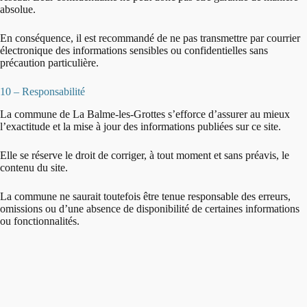
absolue.
En conséquence, il est recommandé de ne pas transmettre par courrier
électronique des informations sensibles ou confidentielles sans
précaution particulière.
10 – Responsabilité
La commune de La Balme-les-Grottes s’efforce d’assurer au mieux
l’exactitude et la mise à jour des informations publiées sur ce site.
Elle se réserve le droit de corriger, à tout moment et sans préavis, le
contenu du site.
La commune ne saurait toutefois être tenue responsable des erreurs,
omissions ou d’une absence de disponibilité de certaines informations
ou fonctionnalités.