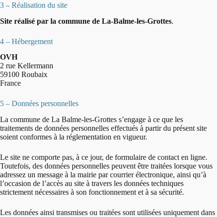
3 – Réalisation du site
Site réalisé par la commune de La-Balme-les-Grottes
.
4 – Hébergement
OVH
2 rue Kellermann
59100 Roubaix
France
5 – Données personnelles
La commune de La Balme-les-Grottes s’engage à ce que les
traitements de données personnelles effectués à partir du présent site
soient conformes à la réglementation en vigueur.
Le site ne comporte pas, à ce jour, de formulaire de contact en ligne.
Toutefois, des données personnelles peuvent être traitées lorsque vous
adressez un message à la mairie par courrier électronique, ainsi qu’à
l’occasion de l’accès au site à travers les données techniques
strictement nécessaires à son fonctionnement et à sa sécurité.
Les données ainsi transmises ou traitées sont utilisées uniquement dans