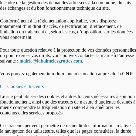
le cadre de la gestion des demandes adressées à la commune, du suivi
des échanges et du bon fonctionnement technique du site.
Conformément à la réglementation applicable, vous disposez
notamment d’un droit d’accès, de rectification, d’effacement, de
limitation du traitement et, selon les cas, d’opposition, sur les données
vous concernant.
Pour toute question relative à la protection de vos données personnelles
ou pour exercer vos droits, vous pouvez contacter la mairie à l’adresse
suivante :
mairie@labalmelesgrottes.com
.
Vous pouvez également introduire une réclamation auprès de la
CNIL
.
6 – Cookies et traceurs
Le site peut utiliser des cookies et autres traceurs nécessaires à son bon
fonctionnement, ainsi que des traceurs de mesure d’audience destinés à
mieux comprendre la fréquentation du site et à en améliorer les
contenus et les services proposés.
Ces traceurs peuvent permettre de recueillir des informations relatives à
la navigation des utilisateurs, telles que les pages consultées, la durée