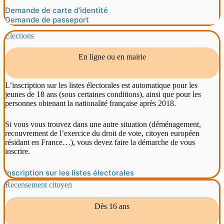
Demande de carte d’identité
Demande de passeport
Élections
En ligne ou en mairie
L’inscription sur les listes électorales est automatique pour les
jeunes de 18 ans (sous certaines conditions), ainsi que pour les
personnes obtenant la nationalité française après 2018.
Si vous vous trouvez dans une autre situation (déménagement,
recouvrement de l’exercice du droit de vote, citoyen européen
résidant en France…), vous devez faire la démarche de vous
inscrire.
Inscription sur les listes électorales
Recensement citoyen
Dès 16 ans