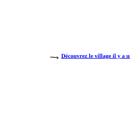
Découvrez le village il y a u