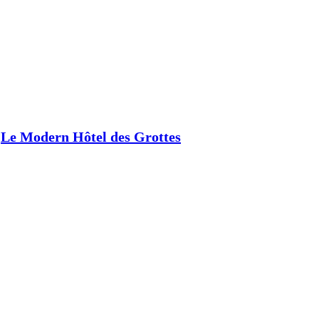
Le Modern Hôtel des Grottes