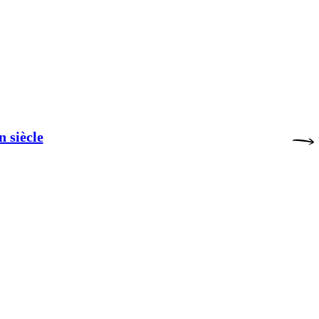
n siècle