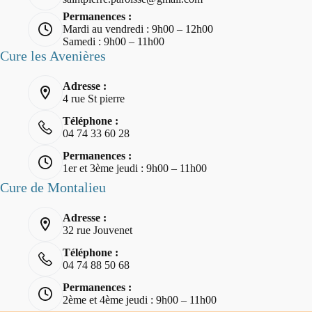
Permanences :
Mardi au vendredi : 9h00 – 12h00
Samedi : 9h00 – 11h00
Cure les Avenières
Adresse :
4 rue St pierre
Téléphone :
04 74 33 60 28
Permanences :
1er et 3ème jeudi : 9h00 – 11h00
Cure de Montalieu
Adresse :
32 rue Jouvenet
Téléphone :
04 74 88 50 68
Permanences :
2ème et 4ème jeudi : 9h00 – 11h00