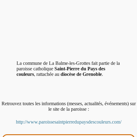
La commune de La Balme-les-Grottes fait partie de la
paroisse catholique
Saint-Pierre du Pays des
couleurs
, rattachée au
diocèse de Grenoble
.
Retrouvez toutes les informations (messes, actualités, événements) sur
le site de la paroisse :
http://www.paroissesaintpierredupaysdescouleurs.com/