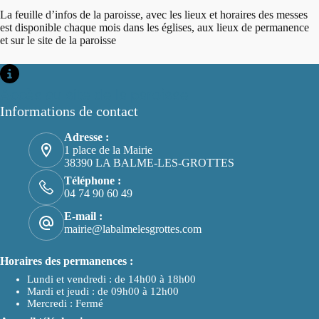
La feuille d’infos de la paroisse, avec les lieux et horaires des messes
est disponible chaque mois dans les églises, aux lieux de permanence
et sur le site de la paroisse
Accès au site de la paroisse
Informations de contact
Adresse :
1 place de la Mairie
38390 LA BALME-LES-GROTTES
Téléphone :
04 74 90 60 49
E-mail :
mairie@labalmelesgrottes.com
Horaires des permanences :
Lundi et vendredi : de 14h00 à 18h00
Mardi et jeudi : de 09h00 à 12h00
Mercredi : Fermé