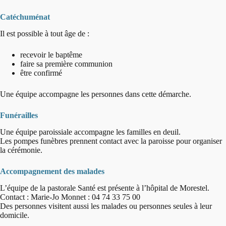
Catéchuménat
Il est possible à tout âge de :
recevoir le baptême
faire sa première communion
être confirmé
Une équipe accompagne les personnes dans cette démarche.
Funérailles
Une équipe paroissiale accompagne les familles en deuil.
Les pompes funèbres prennent contact avec la paroisse pour organiser
la cérémonie.
Accompagnement des malades
L’équipe de la pastorale Santé est présente à l’hôpital de Morestel.
Contact : Marie-Jo Monnet : 04 74 33 75 00
Des personnes visitent aussi les malades ou personnes seules à leur
domicile.