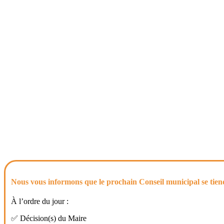
Nous vous informons que le prochain
Conseil municipal
se tie
À l’ordre du jour :
✅ Décision(s) du Maire