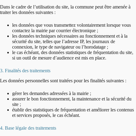
Dans le cadre de l’utilisation du site, la commune peut être amenée à
traiter les données suivantes :
les données que vous transmettez volontairement lorsque vous
contactez la mairie par courrier électronique ;
les données techniques nécessaires au fonctionnement et à la
sécurité du site, telles que l’adresse IP, les journaux de
connexion, le type de navigateur ou l’horodatage ;
le cas échéant, des données statistiques de fréquentation du site,
si un outil de mesure d’audience est mis en place.
3. Finalités des traitements
Les données personnelles sont traitées pour les finalités suivantes :
gérer les demandes adressées à la mairie ;
assurer le bon fonctionnement, la maintenance et la sécurité du
site ;
établir des statistiques de fréquentation et améliorer les contenus
et services proposés, le cas échéant.
4. Base légale des traitements