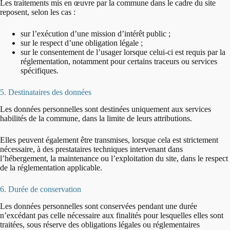
Les traitements mis en œuvre par la commune dans le cadre du site
reposent, selon les cas :
sur l’exécution d’une mission d’intérêt public ;
sur le respect d’une obligation légale ;
sur le consentement de l’usager lorsque celui-ci est requis par la
réglementation, notamment pour certains traceurs ou services
spécifiques.
5. Destinataires des données
Les données personnelles sont destinées uniquement aux services
habilités de la commune, dans la limite de leurs attributions.
Elles peuvent également être transmises, lorsque cela est strictement
nécessaire, à des prestataires techniques intervenant dans
l’hébergement, la maintenance ou l’exploitation du site, dans le respect
de la réglementation applicable.
6. Durée de conservation
Les données personnelles sont conservées pendant une durée
n’excédant pas celle nécessaire aux finalités pour lesquelles elles sont
traitées, sous réserve des obligations légales ou réglementaires