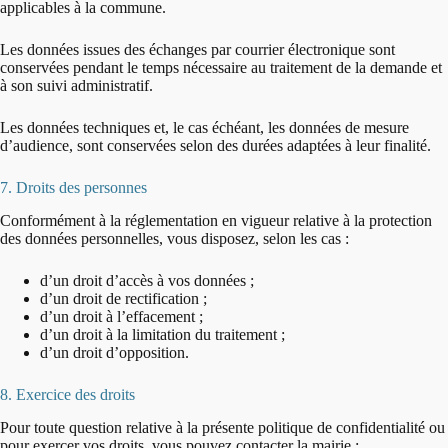
applicables à la commune.
Les données issues des échanges par courrier électronique sont
conservées pendant le temps nécessaire au traitement de la demande et
à son suivi administratif.
Les données techniques et, le cas échéant, les données de mesure
d’audience, sont conservées selon des durées adaptées à leur finalité.
7. Droits des personnes
Conformément à la réglementation en vigueur relative à la protection
des données personnelles, vous disposez, selon les cas :
d’un droit d’accès à vos données ;
d’un droit de rectification ;
d’un droit à l’effacement ;
d’un droit à la limitation du traitement ;
d’un droit d’opposition.
8. Exercice des droits
Pour toute question relative à la présente politique de confidentialité ou
pour exercer vos droits, vous pouvez contacter la mairie :