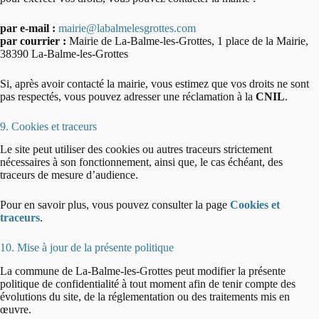
par e-mail :
mairie@labalmelesgrottes.com
par courrier :
Mairie de La-Balme-les-Grottes, 1 place de la Mairie,
38390 La-Balme-les-Grottes
Si, après avoir contacté la mairie, vous estimez que vos droits ne sont
pas respectés, vous pouvez adresser une réclamation à la
CNIL
.
9. Cookies et traceurs
Le site peut utiliser des cookies ou autres traceurs strictement
nécessaires à son fonctionnement, ainsi que, le cas échéant, des
traceurs de mesure d’audience.
Pour en savoir plus, vous pouvez consulter la page
Cookies et
traceurs
.
10. Mise à jour de la présente politique
La commune de La-Balme-les-Grottes peut modifier la présente
politique de confidentialité à tout moment afin de tenir compte des
évolutions du site, de la réglementation ou des traitements mis en
œuvre.