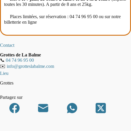
toutes les 30 minutes). A partir de 8 ans et 25kg.
Places limitées, sur réservation : 04 74 96 95 00 ou sur notre
billetterie en ligne
Contact
Grottes de La Balme
📞
04 74 96 95 00
✉️
info@grotteslabalme.com
Lieu
Grottes
Partagez sur