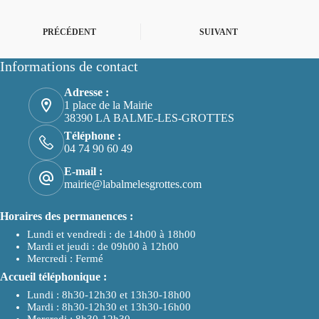
PRÉCÉDENT
SUIVANT
Informations de contact
Adresse :
1 place de la Mairie
38390 LA BALME-LES-GROTTES
Téléphone :
04 74 90 60 49
E-mail :
mairie@labalmelesgrottes.com
Horaires des permanences :
Lundi et vendredi : de 14h00 à 18h00
Mardi et jeudi : de 09h00 à 12h00
Mercredi : Fermé
Accueil téléphonique :
Lundi : 8h30-12h30 et 13h30-18h00
Mardi : 8h30-12h30 et 13h30-16h00