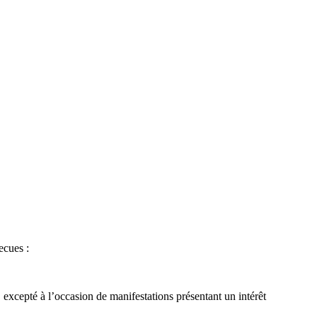
ecues :
 excepté à l’occasion de manifestations présentant un intérêt