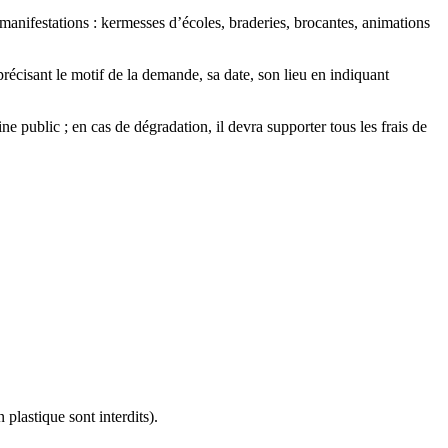
 manifestations : kermesses d’écoles, braderies, brocantes, animations
écisant le motif de la demande, sa date, son lieu en indiquant
ne public ; en cas de dégradation, il devra supporter tous les frais de
plastique sont interdits).