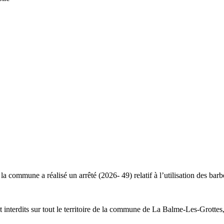
 la commune a réalisé un arrêté (2026- 49) relatif à l’utilisation des barb
 interdits sur tout le territoire de la commune de La Balme-Les-Grottes,