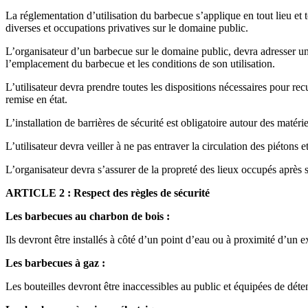
La réglementation d’utilisation du barbecue s’applique en tout lieu et 
diverses et occupations privatives sur le domaine public.
L’organisateur d’un barbecue sur le domaine public, devra adresser un
l’emplacement du barbecue et les conditions de son utilisation.
L’utilisateur devra prendre toutes les dispositions nécessaires pour rec
remise en état.
L’installation de barrières de sécurité est obligatoire autour des matéri
L’utilisateur devra veiller à ne pas entraver la circulation des piétons 
L’organisateur devra s’assurer de la propreté des lieux occupés après s
ARTICLE 2 : Respect des règles de sécurité
Les barbecues au charbon de bois :
Ils devront être installés à côté d’un point d’eau ou à proximité d’un e
Les barbecues à gaz :
Les bouteilles devront être inaccessibles au public et équipées de déte