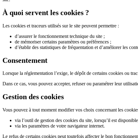
À quoi servent les cookies ?
Les cookies et traceurs utilisés sur le site peuvent permettre :
d’assurer le fonctionnement technique du site ;
de mémoriser certains paramètres ou préférences ;
d’établir des statistiques de fréquentation et d’améliorer les co
Consentement
Lorsque la réglementation l’exige, le dépôt de certains cookies ou trac
Dans ce cas, vous pouvez accepter, refuser ou paramétrer leur utilisatio
Gestion des cookies
Vous pouvez à tout moment modifier vos choix concernant les cookies 
via l’outil de gestion des cookies du site, lorsqu’il est disponible
via les paramètres de votre navigateur internet.
Le refus de certains cookies peut toutefois affecter le bon fonctionneme