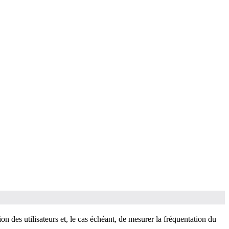
on des utilisateurs et, le cas échéant, de mesurer la fréquentation du