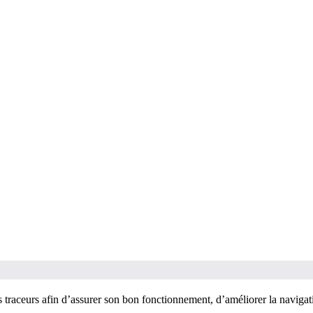
es traceurs afin d’assurer son bon fonctionnement, d’améliorer la navigati