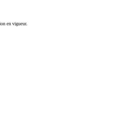
ion en vigueur.