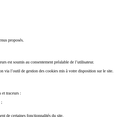
ntenus proposés.
eurs est soumis au consentement préalable de l’utilisateur.
n via l’outil de gestion des cookies mis à votre disposition sur le site.
et traceurs :
 ;
nt de certaines fonctionnalités du site.