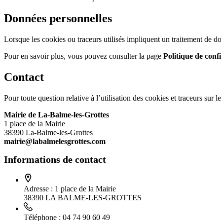
Données personnelles
Lorsque les cookies ou traceurs utilisés impliquent un traitement de d
Pour en savoir plus, vous pouvez consulter la page
Politique de confi
Contact
Pour toute question relative à l’utilisation des cookies et traceurs sur l
Mairie de La-Balme-les-Grottes
1 place de la Mairie
38390 La-Balme-les-Grottes
mairie@labalmelesgrottes.com
Informations de contact
Adresse :
1 place de la Mairie
38390 LA BALME-LES-GROTTES
Téléphone :
04 74 90 60 49