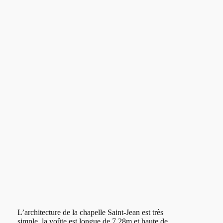
L’architecture de la chapelle Saint-Jean est très
simple, la voûte est longue de 7,28m et haute de