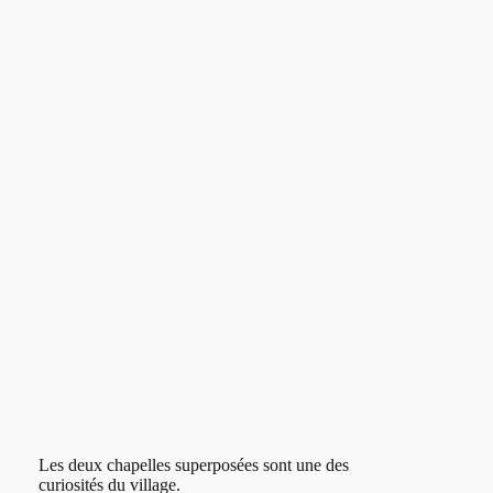
Les deux chapelles superposées sont une des
curiosités du village.