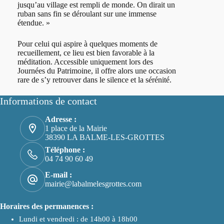
jusqu’au village est rempli de monde. On dirait un
ruban sans fin se déroulant sur une immense
étendue. »
Pour celui qui aspire à quelques moments de
recueillement, ce lieu est bien favorable à la
méditation. Accessible uniquement lors des
Journées du Patrimoine, il offre alors une occasion
rare de s’y retrouver dans le silence et la sérénité.
Informations de contact
Adresse :
1 place de la Mairie
38390 LA BALME-LES-GROTTES
Téléphone :
04 74 90 60 49
E-mail :
mairie@labalmelesgrottes.com
Horaires des permanences :
Lundi et vendredi : de 14h00 à 18h00