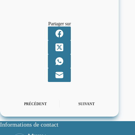
Partager sur
PRÉCÉDENT
SUIVANT
Informations de contact