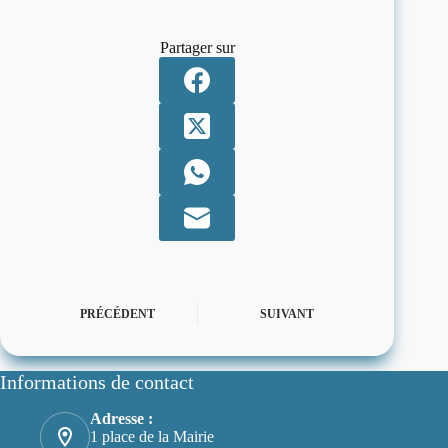
Partager sur
PRÉCÉDENT
SUIVANT
Informations de contact
Adresse :
1 place de la Mairie