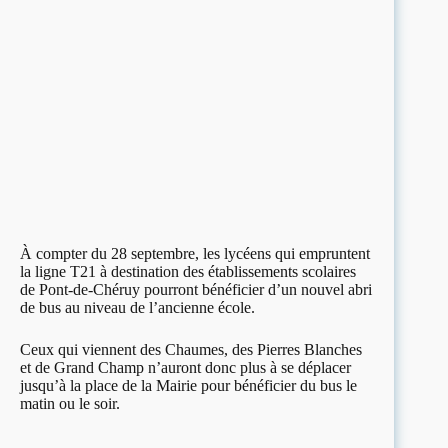
À compter du 28 septembre, les lycéens qui empruntent
la ligne T21 à destination des établissements scolaires
de Pont-de-Chéruy pourront bénéficier d’un nouvel abri
de bus au niveau de l’ancienne école.
Ceux qui viennent des Chaumes, des Pierres Blanches
et de Grand Champ n’auront donc plus à se déplacer
jusqu’à la place de la Mairie pour bénéficier du bus le
matin ou le soir.