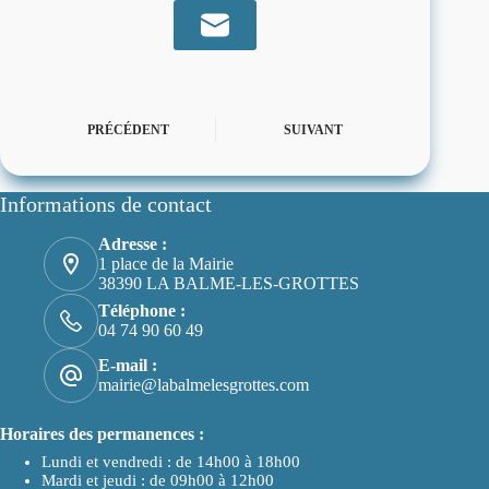
PRÉCÉDENT
SUIVANT
Informations de contact
Adresse :
1 place de la Mairie
38390 LA BALME-LES-GROTTES
Téléphone :
04 74 90 60 49
E-mail :
mairie@labalmelesgrottes.com
Horaires des permanences :
Lundi et vendredi : de 14h00 à 18h00
Mardi et jeudi : de 09h00 à 12h00