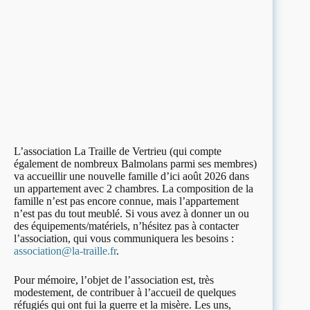
L’association La Traille de Vertrieu (qui compte
également de nombreux Balmolans parmi ses membres)
va accueillir une nouvelle famille d’ici août 2026 dans
un appartement avec 2 chambres. La composition de la
famille n’est pas encore connue, mais l’appartement
n’est pas du tout meublé. Si vous avez à donner un ou
des équipements/matériels, n’hésitez pas à contacter
l’association, qui vous communiquera les besoins :
association@la-traille.fr
.
Pour mémoire, l’objet de l’association est, très
modestement, de contribuer à l’accueil de quelques
réfugiés qui ont fui la guerre et la misère. Les uns,