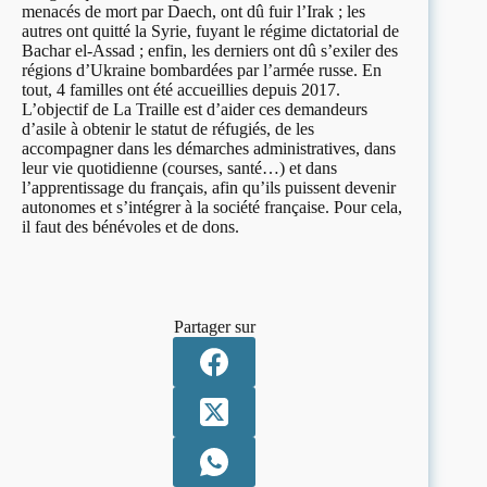
menacés de mort par Daech, ont dû fuir l’Irak ; les
autres ont quitté la Syrie, fuyant le régime dictatorial de
Bachar el-Assad ; enfin, les derniers ont dû s’exiler des
régions d’Ukraine bombardées par l’armée russe. En
tout, 4 familles ont été accueillies depuis 2017.
L’objectif de La Traille est d’aider ces demandeurs
d’asile à obtenir le statut de réfugiés, de les
accompagner dans les démarches administratives, dans
leur vie quotidienne (courses, santé…) et dans
l’apprentissage du français, afin qu’ils puissent devenir
autonomes et s’intégrer à la société française. Pour cela,
il faut des bénévoles et de dons.
Partager sur