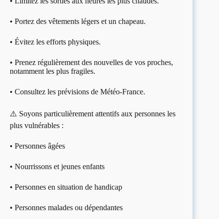
• Limitez les sorties aux heures les plus chaudes.
• Portez des vêtements légers et un chapeau.
• Évitez les efforts physiques.
• Prenez régulièrement des nouvelles de vos proches,
notamment les plus fragiles.
• Consultez les prévisions de Météo-France.
⚠️ Soyons particulièrement attentifs aux personnes les
plus vulnérables :
• Personnes âgées
• Nourrissons et jeunes enfants
• Personnes en situation de handicap
• Personnes malades ou dépendantes