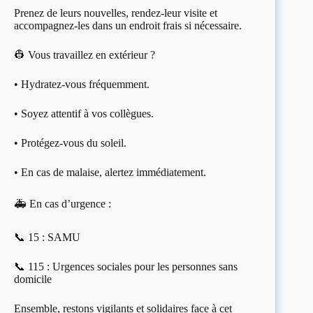
Prenez de leurs nouvelles, rendez-leur visite et
accompagnez-les dans un endroit frais si nécessaire.
👷 Vous travaillez en extérieur ?
• Hydratez-vous fréquemment.
• Soyez attentif à vos collègues.
• Protégez-vous du soleil.
• En cas de malaise, alertez immédiatement.
🚑 En cas d’urgence :
📞 15 : SAMU
📞 115 : Urgences sociales pour les personnes sans
domicile
Ensemble, restons vigilants et solidaires face à cet