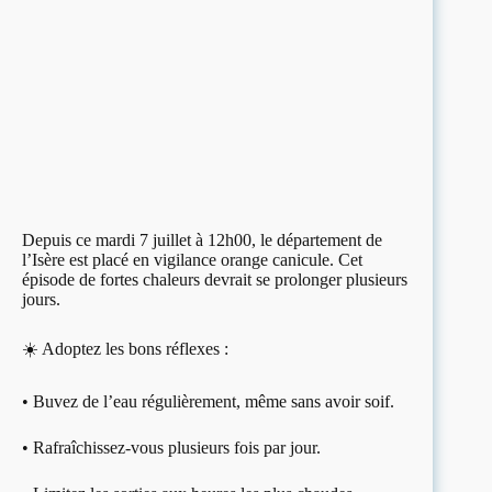
Depuis ce mardi 7 juillet à 12h00, le département de
l’Isère est placé en vigilance orange canicule. Cet
épisode de fortes chaleurs devrait se prolonger plusieurs
jours.
☀️ Adoptez les bons réflexes :
• Buvez de l’eau régulièrement, même sans avoir soif.
• Rafraîchissez-vous plusieurs fois par jour.