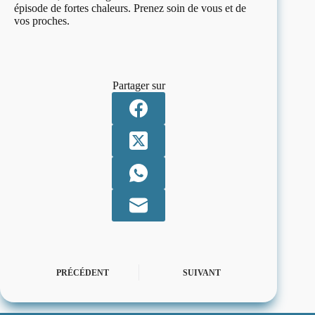
épisode de fortes chaleurs. Prenez soin de vous et de
vos proches.
Partager sur
PRÉCÉDENT
SUIVANT